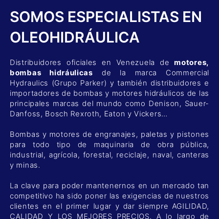
SOMOS ESPECIALISTAS EN
OLEOHIDRÁULICA
Distribuidores oficiales en Venezuela de
motores,
bombas hidráulicas
de la marca Commercial
Hydraulics (Grupo Parker) y también distribuidores e
importadores de bombas y motores hidráulicos de las
principales marcas del mundo como Denison, Sauer-
Danfoss, Bosch Rexroth, Eaton y Vickers…
Bombas y motores de engranajes, paletas y pistones
para todo tipo de maquinaria de obra pública,
industrial, agrícola, forestal, reciclaje, naval, canteras
y minas.
La clave para poder mantenernos en un mercado tan
competitivo ha sido poner las exigencias de nuestros
clientes en el primer lugar y dar siempre AGILIDAD,
CALIDAD Y LOS MEJORES PRECIOS. A lo largo de