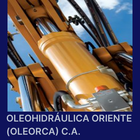
OLEOHIDRÁULICA ORIENTE
(OLEORCA) C.A.